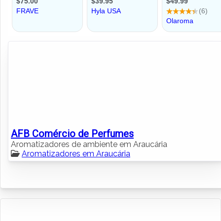
AFB Comércio de Perfumes
Aromatizadores de ambiente em Araucária
Aromatizadores em Araucária