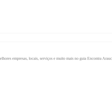
elhores empresas, locais, serviços e muito mais no guia Encontra Arauc