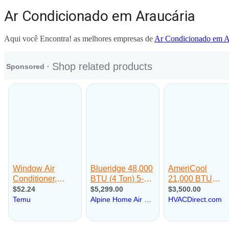
Ar Condicionado em Araucária
Aqui você Encontra! as melhores empresas de
Ar Condicionado em A