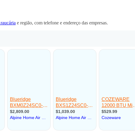
raucária
e região, com telefone e endereço das empresas.