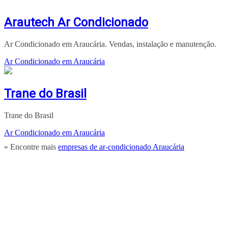
Arautech Ar Condicionado
Ar Condicionado em Araucária. Vendas, instalação e manutenção.
Ar Condicionado em Araucária
Trane do Brasil
Trane do Brasil
Ar Condicionado em Araucária
» Encontre mais
empresas de ar-condicionado Araucária