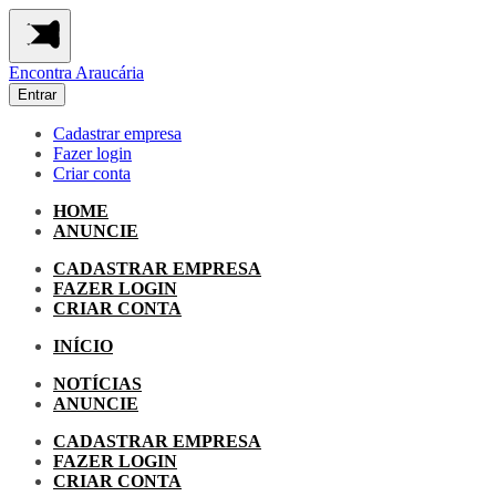
Encontra
Araucária
Entrar
Cadastrar empresa
Fazer login
Criar conta
HOME
ANUNCIE
CADASTRAR EMPRESA
FAZER LOGIN
CRIAR CONTA
INÍCIO
NOTÍCIAS
ANUNCIE
CADASTRAR EMPRESA
FAZER LOGIN
CRIAR CONTA