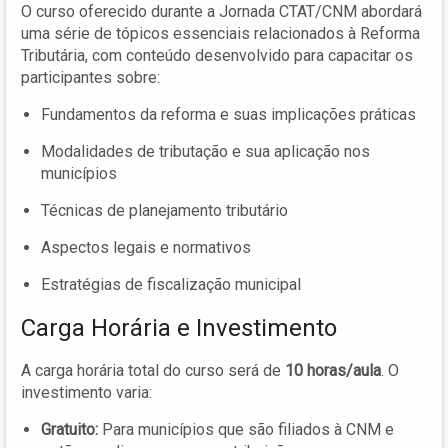
O curso oferecido durante a Jornada CTAT/CNM abordará
uma série de tópicos essenciais relacionados à Reforma
Tributária, com conteúdo desenvolvido para capacitar os
participantes sobre:
Fundamentos da reforma e suas implicações práticas
Modalidades de tributação e sua aplicação nos
municípios
Técnicas de planejamento tributário
Aspectos legais e normativos
Estratégias de fiscalização municipal
Carga Horária e Investimento
A carga horária total do curso será de
10 horas/aula
. O
investimento varia:
Gratuito:
Para municípios que são filiados à CNM e