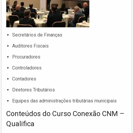
Secretários de Finanças
Auditores Fiscais
Procuradores
Controladores
Contadores
Diretores Tributários
Equipes das administrações tributárias municipais
Conteúdos do Curso Conexão CNM –
Qualifica