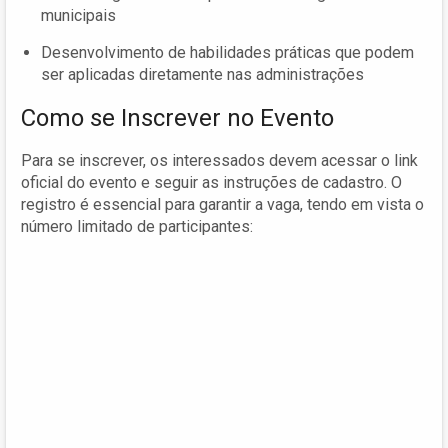
municipais
Desenvolvimento de habilidades práticas que podem
ser aplicadas diretamente nas administrações
Como se Inscrever no Evento
Para se inscrever, os interessados devem acessar o link
oficial do evento e seguir as instruções de cadastro. O
registro é essencial para garantir a vaga, tendo em vista o
número limitado de participantes: