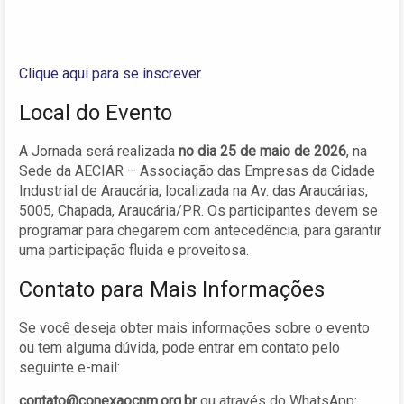
Clique aqui para se inscrever
Local do Evento
A Jornada será realizada
no dia 25 de maio de 2026
, na
Sede da AECIAR – Associação das Empresas da Cidade
Industrial de Araucária, localizada na Av. das Araucárias,
5005, Chapada, Araucária/PR. Os participantes devem se
programar para chegarem com antecedência, para garantir
uma participação fluida e proveitosa.
Contato para Mais Informações
Se você deseja obter mais informações sobre o evento
ou tem alguma dúvida, pode entrar em contato pelo
seguinte e-mail:
contato@conexaocnm.org.br
ou através do WhatsApp: