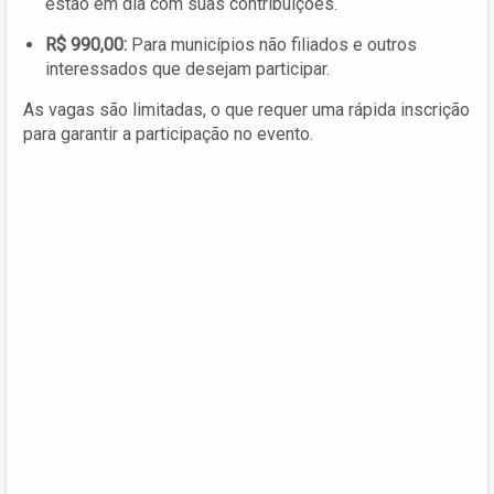
estão em dia com suas contribuições.
R$ 990,00:
Para municípios não filiados e outros
interessados que desejam participar.
As vagas são limitadas, o que requer uma rápida inscrição
para garantir a participação no evento.