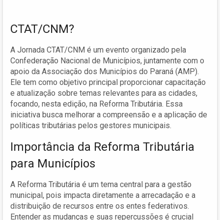
CTAT/CNM?
A Jornada CTAT/CNM é um evento organizado pela
Confederação Nacional de Municípios, juntamente com o
apoio da Associação dos Municípios do Paraná (AMP).
Ele tem como objetivo principal proporcionar capacitação
e atualização sobre temas relevantes para as cidades,
focando, nesta edição, na Reforma Tributária. Essa
iniciativa busca melhorar a compreensão e a aplicação de
políticas tributárias pelos gestores municipais.
Importância da Reforma Tributária
para Municípios
A Reforma Tributária é um tema central para a gestão
municipal, pois impacta diretamente a arrecadação e a
distribuição de recursos entre os entes federativos.
Entender as mudanças e suas repercussões é crucial