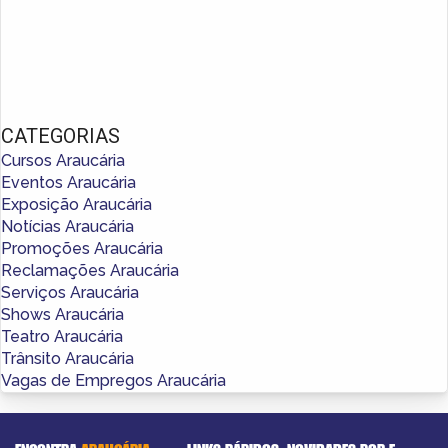
CATEGORIAS
Cursos Araucária
Eventos Araucária
Exposição Araucária
Notícias Araucária
Promoções Araucária
Reclamações Araucária
Serviços Araucária
Shows Araucária
Teatro Araucária
Trânsito Araucária
Vagas de Empregos Araucária