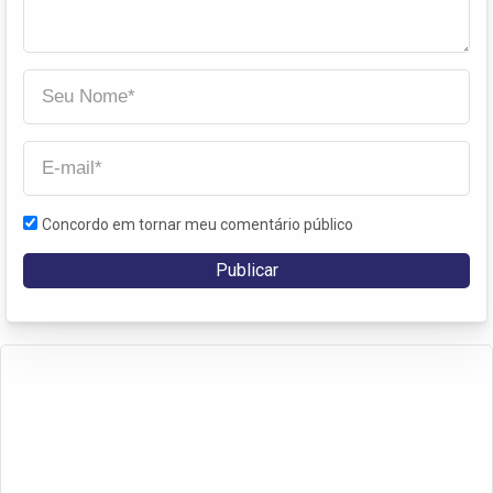
Concordo em tornar meu comentário público