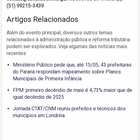
(51) 99215-3439
.
Artigos Relacionados
Além do evento principal, diversos outros temas
relacionados à administração pública e reforma tributária
podem ser explorados. Veja algumas das notícias mais
recentes:
Ministério Público pede que, até 15/05, 43 prefeituras
do Paraná respondam mapeamento sobre Planos
Municipais de Primeira Infância
FPM: primeiro decêndio de maio é 4,73% maior que de
igual decêndio de 2025
Jornada CTAT/CNM reuniu prefeitos e técnicos dos
municípios em Londrina