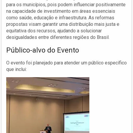
para os municípios, pois podem influenciar positivamente
na capacidade de investimento em áreas essenciais
como saúde, educação e infraestrutura. As reformas
propostas visam garantir uma distribuição mais justa e
equitativa dos recursos, ajudando a solucionar
desigualdades entre diferentes regiões do Brasil.
Público-alvo do Evento
O evento foi planejado para atender um público específico
que inclui: