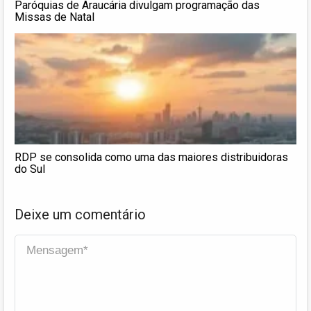
Paróquias de Araucária divulgam programação das
Missas de Natal
RDP se consolida como uma das maiores distribuidoras
do Sul
Deixe um comentário