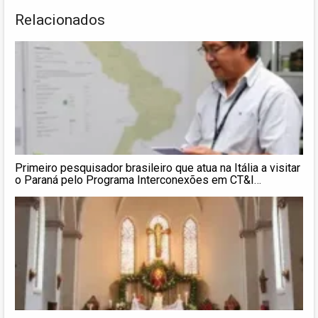
Relacionados
Primeiro pesquisador brasileiro que atua na Itália a visitar
o Paraná pelo Programa Interconexões em CT&I
desenvolve projeto focado no NAPI Memória e Inovação