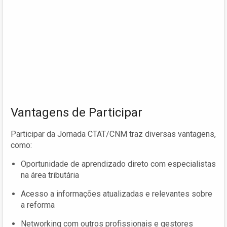
Vantagens de Participar
Participar da Jornada CTAT/CNM traz diversas vantagens,
como:
Oportunidade de aprendizado direto com especialistas
na área tributária
Acesso a informações atualizadas e relevantes sobre
a reforma
Networking com outros profissionais e gestores