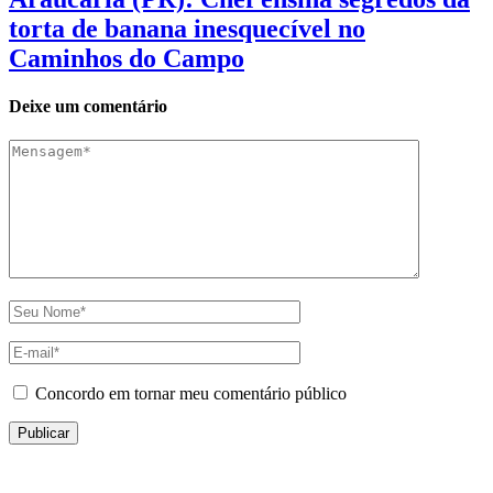
torta de banana inesquecível no
Caminhos do Campo
Deixe um comentário
Concordo em tornar meu comentário público