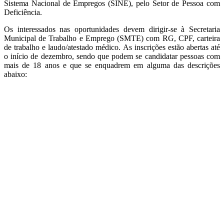
Sistema Nacional de Empregos (SINE), pelo Setor de Pessoa com
Deficiência.
Os interessados nas oportunidades devem dirigir-se à Secretaria
Municipal de Trabalho e Emprego (SMTE) com RG, CPF, carteira
de trabalho e laudo/atestado médico. As inscrições estão abertas até
o início de dezembro, sendo que podem se candidatar pessoas com
mais de 18 anos e que se enquadrem em alguma das descrições
abaixo: