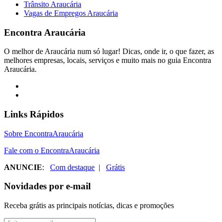
Trânsito Araucária
Vagas de Empregos Araucária
Encontra
Araucária
O melhor de Araucária num só lugar! Dicas, onde ir, o que fazer, as
melhores empresas, locais, serviços e muito mais no guia Encontra
Araucária.
Links Rápidos
Sobre EncontraAraucária
Fale com o EncontraAraucária
ANUNCIE
:
Com destaque
|
Grátis
Novidades por e-mail
Receba grátis as principais notícias, dicas e promoções