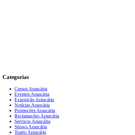
Categorias
Cursos Araucária
Eventos Araucária
Exposição Araucária
Notícias Araucária
Promoções Araucária
Reclamações Araucária
Serviços Araucária
Shows Araucária
Teatro Araucária