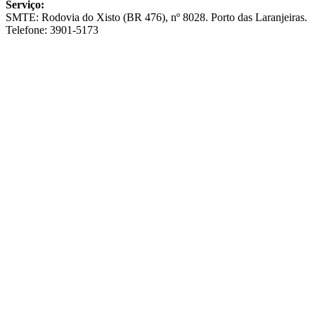
Serviço:
SMTE: Rodovia do Xisto (BR 476), nº 8028. Porto das Laranjeiras.
Telefone: 3901-5173