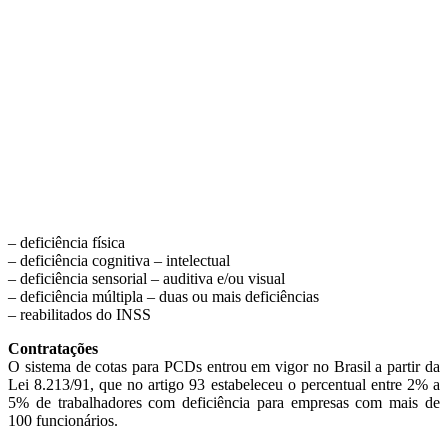
– deficiência física
– deficiência cognitiva – intelectual
– deficiência sensorial – auditiva e/ou visual
– deficiência múltipla – duas ou mais deficiências
– reabilitados do INSS
Contratações
O sistema de cotas para PCDs entrou em vigor no Brasil a partir da
Lei 8.213/91, que no artigo 93 estabeleceu o percentual entre 2% a
5% de trabalhadores com deficiência para empresas com mais de
100 funcionários.