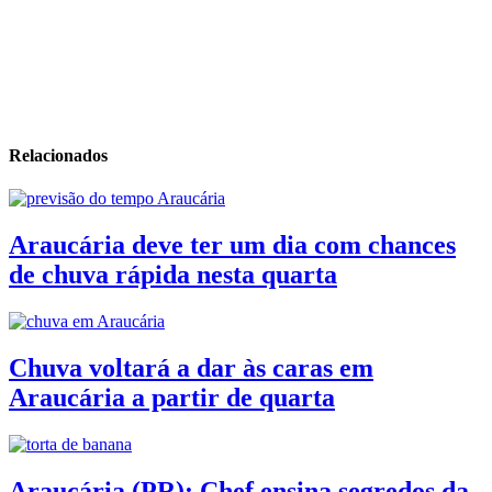
Relacionados
Araucária deve ter um dia com chances
de chuva rápida nesta quarta
Chuva voltará a dar às caras em
Araucária a partir de quarta
Araucária (PR): Chef ensina segredos da