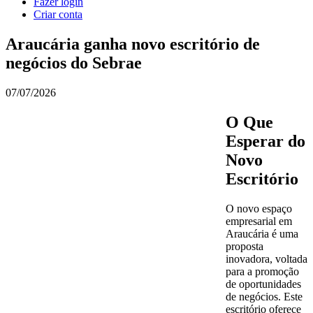
Fazer login
Criar conta
Araucária ganha novo escritório de
negócios do Sebrae
07/07/2026
O Que
Esperar do
Novo
Escritório
O novo espaço
empresarial em
Araucária é uma
proposta
inovadora, voltada
para a promoção
de oportunidades
de negócios. Este
escritório oferece