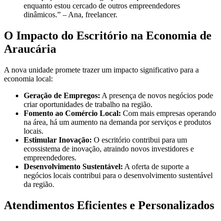
enquanto estou cercado de outros empreendedores
dinâmicos.” – Ana, freelancer.
O Impacto do Escritório na Economia de
Araucária
A nova unidade promete trazer um impacto significativo para a
economia local:
Geração de Empregos:
A presença de novos negócios pode
criar oportunidades de trabalho na região.
Fomento ao Comércio Local:
Com mais empresas operando
na área, há um aumento na demanda por serviços e produtos
locais.
Estimular Inovação:
O escritório contribui para um
ecossistema de inovação, atraindo novos investidores e
empreendedores.
Desenvolvimento Sustentável:
A oferta de suporte a
negócios locais contribui para o desenvolvimento sustentável
da região.
Atendimentos Eficientes e Personalizados