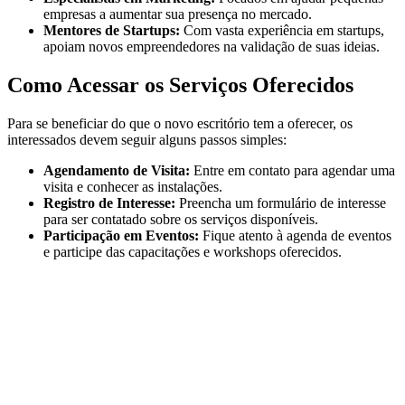
empresas a aumentar sua presença no mercado.
Mentores de Startups:
Com vasta experiência em startups,
apoiam novos empreendedores na validação de suas ideias.
Como Acessar os Serviços Oferecidos
Para se beneficiar do que o novo escritório tem a oferecer, os
interessados devem seguir alguns passos simples:
Agendamento de Visita:
Entre em contato para agendar uma
visita e conhecer as instalações.
Registro de Interesse:
Preencha um formulário de interesse
para ser contatado sobre os serviços disponíveis.
Participação em Eventos:
Fique atento à agenda de eventos
e participe das capacitações e workshops oferecidos.