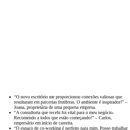
“O novo escritório me proporcionou conexões valiosas que
resultaram em parcerias frutíferas. O ambiente é inspirador!” –
Joana, proprietária de uma pequena empresa.
“A consultoria que recebi foi vital para o meu negócio.
Recomendo a todos que estão começando!” – Carlos,
empresário em início de carreira.
“O espaço de co-working é perfeito para mim. Posso trabalhar