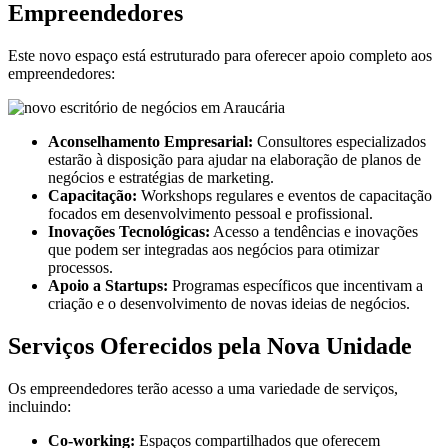
Empreendedores
Este novo espaço está estruturado para oferecer apoio completo aos
empreendedores:
Aconselhamento Empresarial:
Consultores especializados
estarão à disposição para ajudar na elaboração de planos de
negócios e estratégias de marketing.
Capacitação:
Workshops regulares e eventos de capacitação
focados em desenvolvimento pessoal e profissional.
Inovações Tecnológicas:
Acesso a tendências e inovações
que podem ser integradas aos negócios para otimizar
processos.
Apoio a Startups:
Programas específicos que incentivam a
criação e o desenvolvimento de novas ideias de negócios.
Serviços Oferecidos pela Nova Unidade
Os empreendedores terão acesso a uma variedade de serviços,
incluindo:
Co-working:
Espaços compartilhados que oferecem