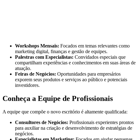
Workshops Mensais:
Focados em temas relevantes como
marketing digital, finanças e gestão de equipes.
Palestras com Especialistas:
Convidados especiais que
compartilham experiências e conhecimentos em suas áreas de
atuação.
Feiras de Negócios:
Oportunidades para empresários
exporem seus produtos e serviços ao público e potenciais
investidores.
Conheça a Equipe de Profissionais
A equipe que compõe o novo escritório é altamente qualificada:
Consultores de Negócios:
Profissionais experientes prontos
para auxiliar na criação e desenvolvimento de estratégias de
negócios.
Especialistas em Marketing:
Focados em ajudar pequenas