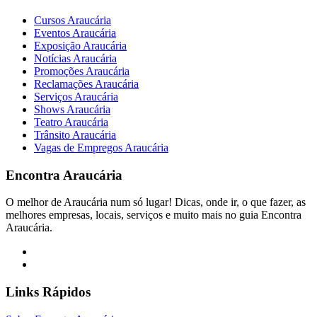
Cursos Araucária
Eventos Araucária
Exposição Araucária
Notícias Araucária
Promoções Araucária
Reclamações Araucária
Serviços Araucária
Shows Araucária
Teatro Araucária
Trânsito Araucária
Vagas de Empregos Araucária
Encontra
Araucária
O melhor de Araucária num só lugar! Dicas, onde ir, o que fazer, as
melhores empresas, locais, serviços e muito mais no guia Encontra
Araucária.
Links Rápidos