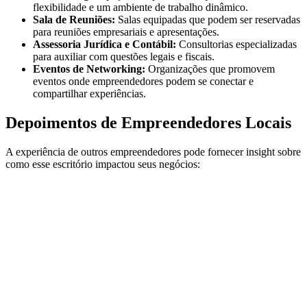
flexibilidade e um ambiente de trabalho dinâmico.
Sala de Reuniões:
Salas equipadas que podem ser reservadas
para reuniões empresariais e apresentações.
Assessoria Jurídica e Contábil:
Consultorias especializadas
para auxiliar com questões legais e fiscais.
Eventos de Networking:
Organizações que promovem
eventos onde empreendedores podem se conectar e
compartilhar experiências.
Depoimentos de Empreendedores Locais
A experiência de outros empreendedores pode fornecer insight sobre
como esse escritório impactou seus negócios: