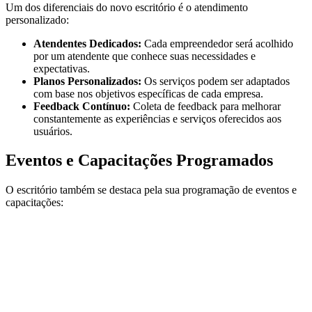
Um dos diferenciais do novo escritório é o atendimento
personalizado:
Atendentes Dedicados:
Cada empreendedor será acolhido
por um atendente que conhece suas necessidades e
expectativas.
Planos Personalizados:
Os serviços podem ser adaptados
com base nos objetivos específicas de cada empresa.
Feedback Contínuo:
Coleta de feedback para melhorar
constantemente as experiências e serviços oferecidos aos
usuários.
Eventos e Capacitações Programados
O escritório também se destaca pela sua programação de eventos e
capacitações: