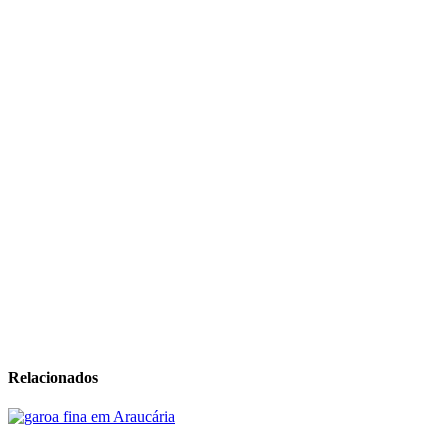
Relacionados