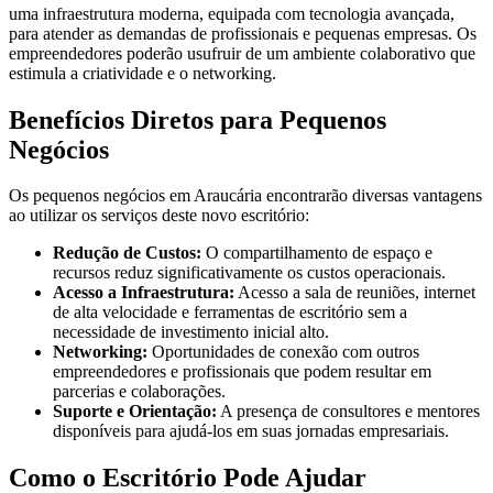
uma infraestrutura moderna, equipada com tecnologia avançada,
para atender as demandas de profissionais e pequenas empresas. Os
empreendedores poderão usufruir de um ambiente colaborativo que
estimula a criatividade e o networking.
Benefícios Diretos para Pequenos
Negócios
Os pequenos negócios em Araucária encontrarão diversas vantagens
ao utilizar os serviços deste novo escritório:
Redução de Custos:
O compartilhamento de espaço e
recursos reduz significativamente os custos operacionais.
Acesso a Infraestrutura:
Acesso a sala de reuniões, internet
de alta velocidade e ferramentas de escritório sem a
necessidade de investimento inicial alto.
Networking:
Oportunidades de conexão com outros
empreendedores e profissionais que podem resultar em
parcerias e colaborações.
Suporte e Orientação:
A presença de consultores e mentores
disponíveis para ajudá-los em suas jornadas empresariais.
Como o Escritório Pode Ajudar