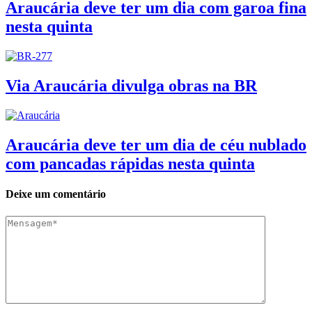
Araucária deve ter um dia com garoa fina
nesta quinta
Via Araucária divulga obras na BR
Araucária deve ter um dia de céu nublado
com pancadas rápidas nesta quinta
Deixe um comentário