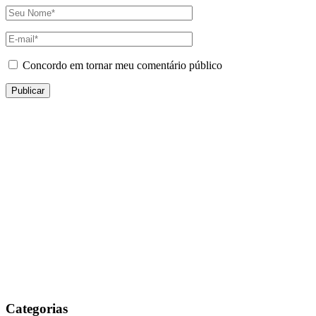
Concordo em tornar meu comentário público
Categorias