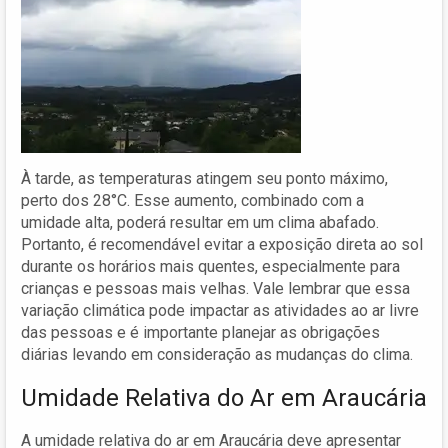
À tarde, as temperaturas atingem seu ponto máximo,
perto dos 28°C. Esse aumento, combinado com a
umidade alta, poderá resultar em um clima abafado.
Portanto, é recomendável evitar a exposição direta ao sol
durante os horários mais quentes, especialmente para
crianças e pessoas mais velhas. Vale lembrar que essa
variação climática pode impactar as atividades ao ar livre
das pessoas e é importante planejar as obrigações
diárias levando em consideração as mudanças do clima.
Umidade Relativa do Ar em Araucária
A umidade relativa do ar em Araucária deve apresentar