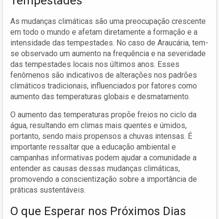
Tempestades
As mudanças climáticas são uma preocupação crescente
em todo o mundo e afetam diretamente a formação e a
intensidade das tempestades. No caso de Araucária, tem-
se observado um aumento na frequência e na severidade
das tempestades locais nos últimos anos. Esses
fenômenos são indicativos de alterações nos padrões
climáticos tradicionais, influenciados por fatores como
aumento das temperaturas globais e desmatamento.
O aumento das temperaturas propõe freios no ciclo da
água, resultando em climas mais quentes e úmidos,
portanto, sendo mais propensos a chuvas intensas. É
importante ressaltar que a educação ambiental e
campanhas informativas podem ajudar a comunidade a
entender as causas dessas mudanças climáticas,
promovendo a conscientização sobre a importância de
práticas sustentáveis.
O que Esperar nos Próximos Dias