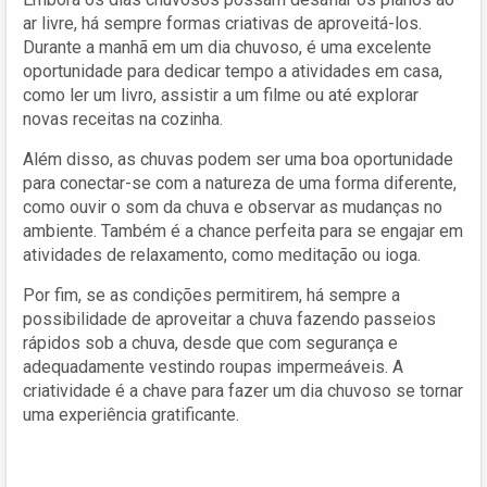
ar livre, há sempre formas criativas de aproveitá-los.
Durante a manhã em um dia chuvoso, é uma excelente
oportunidade para dedicar tempo a atividades em casa,
como ler um livro, assistir a um filme ou até explorar
novas receitas na cozinha.
Além disso, as chuvas podem ser uma boa oportunidade
para conectar-se com a natureza de uma forma diferente,
como ouvir o som da chuva e observar as mudanças no
ambiente. Também é a chance perfeita para se engajar em
atividades de relaxamento, como meditação ou ioga.
Por fim, se as condições permitirem, há sempre a
possibilidade de aproveitar a chuva fazendo passeios
rápidos sob a chuva, desde que com segurança e
adequadamente vestindo roupas impermeáveis. A
criatividade é a chave para fazer um dia chuvoso se tornar
uma experiência gratificante.