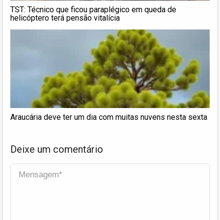
TST: Técnico que ficou paraplégico em queda de
helicóptero terá pensão vitalícia
Araucária deve ter um dia com muitas nuvens nesta sexta
Deixe um comentário