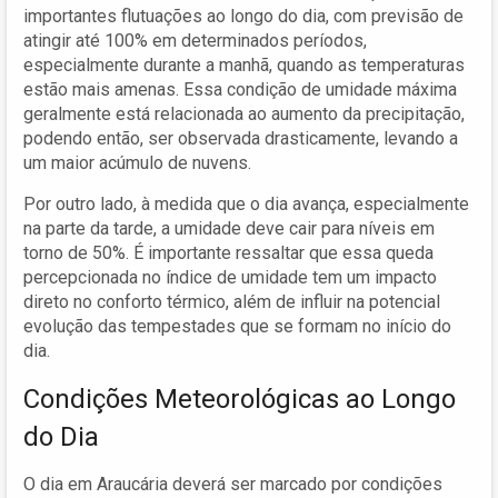
importantes flutuações ao longo do dia, com previsão de
atingir até 100% em determinados períodos,
especialmente durante a manhã, quando as temperaturas
estão mais amenas. Essa condição de umidade máxima
geralmente está relacionada ao aumento da precipitação,
podendo então, ser observada drasticamente, levando a
um maior acúmulo de nuvens.
Por outro lado, à medida que o dia avança, especialmente
na parte da tarde, a umidade deve cair para níveis em
torno de 50%. É importante ressaltar que essa queda
percepcionada no índice de umidade tem um impacto
direto no conforto térmico, além de influir na potencial
evolução das tempestades que se formam no início do
dia.
Condições Meteorológicas ao Longo
do Dia
O dia em Araucária deverá ser marcado por condições