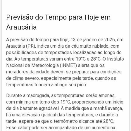
Previsão do Tempo para Hoje em
Araucária
A previsão do tempo para hoje, 13 de janeiro de 2026, em
Araucária (PR), indica um dia de céu muito nublado, com
possibilidades de tempestades localizadas ao longo do
dia. As temperaturas variam entre 19°C e 28°C. O Instituto
Nacional de Meteorologia (INMET) alerta que os
moradores da cidade devem se preparar para condições
de clima severo, especialmente pela tarde, quando as
temperaturas tendem a atingir seu pico.
Durante a madrugada, as temperaturas serão amenas,
com mínima em torno dos 19°C, proporcionando um início
de dia bastante agradável. À medida que a manhã avança,
há uma elevação gradual das temperaturas, e durante a
tarde, espera-se que o termômetro alcance até 28°C.
Esse calor pode ser acompanhado de um aumento na