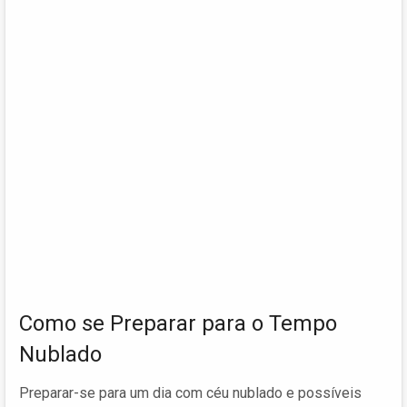
Como se Preparar para o Tempo
Nublado
Preparar-se para um dia com céu nublado e possíveis