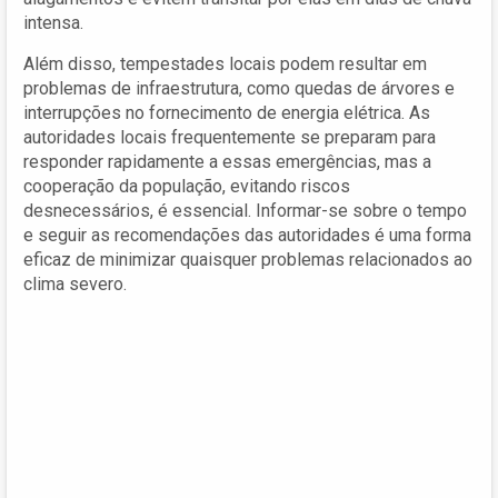
intensa.
Além disso, tempestades locais podem resultar em
problemas de infraestrutura, como quedas de árvores e
interrupções no fornecimento de energia elétrica. As
autoridades locais frequentemente se preparam para
responder rapidamente a essas emergências, mas a
cooperação da população, evitando riscos
desnecessários, é essencial. Informar-se sobre o tempo
e seguir as recomendações das autoridades é uma forma
eficaz de minimizar quaisquer problemas relacionados ao
clima severo.