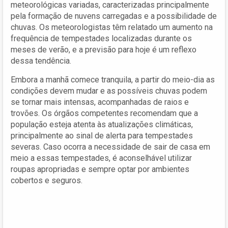
meteorológicas variadas, caracterizadas principalmente
pela formação de nuvens carregadas e a possibilidade de
chuvas. Os meteorologistas têm relatado um aumento na
frequência de tempestades localizadas durante os
meses de verão, e a previsão para hoje é um reflexo
dessa tendência.
Embora a manhã comece tranquila, a partir do meio-dia as
condições devem mudar e as possíveis chuvas podem
se tornar mais intensas, acompanhadas de raios e
trovões. Os órgãos competentes recomendam que a
população esteja atenta às atualizações climáticas,
principalmente ao sinal de alerta para tempestades
severas. Caso ocorra a necessidade de sair de casa em
meio a essas tempestades, é aconselhável utilizar
roupas apropriadas e sempre optar por ambientes
cobertos e seguros.