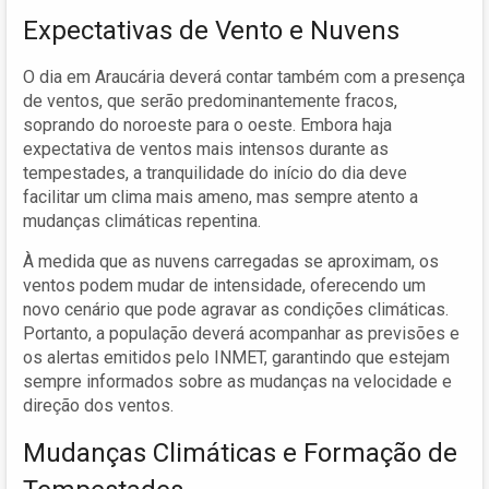
Expectativas de Vento e Nuvens
O dia em Araucária deverá contar também com a presença
de ventos, que serão predominantemente fracos,
soprando do noroeste para o oeste. Embora haja
expectativa de ventos mais intensos durante as
tempestades, a tranquilidade do início do dia deve
facilitar um clima mais ameno, mas sempre atento a
mudanças climáticas repentina.
À medida que as nuvens carregadas se aproximam, os
ventos podem mudar de intensidade, oferecendo um
novo cenário que pode agravar as condições climáticas.
Portanto, a população deverá acompanhar as previsões e
os alertas emitidos pelo INMET, garantindo que estejam
sempre informados sobre as mudanças na velocidade e
direção dos ventos.
Mudanças Climáticas e Formação de