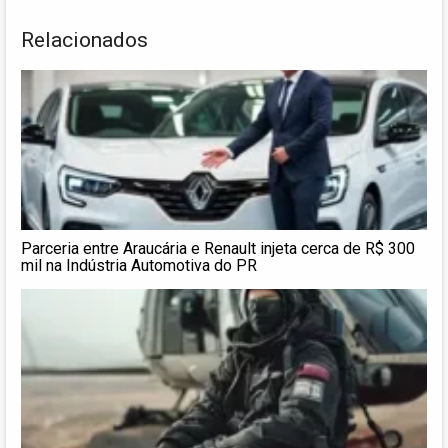
Relacionados
Parceria entre Araucária e Renault injeta cerca de R$ 300
mil na Indústria Automotiva do PR