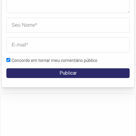
Concordo em tornar meu comentário público