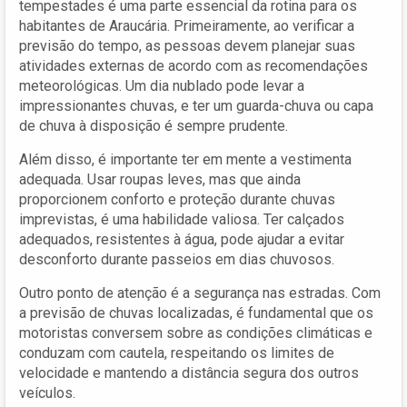
tempestades é uma parte essencial da rotina para os
habitantes de Araucária. Primeiramente, ao verificar a
previsão do tempo, as pessoas devem planejar suas
atividades externas de acordo com as recomendações
meteorológicas. Um dia nublado pode levar a
impressionantes chuvas, e ter um guarda-chuva ou capa
de chuva à disposição é sempre prudente.
Além disso, é importante ter em mente a vestimenta
adequada. Usar roupas leves, mas que ainda
proporcionem conforto e proteção durante chuvas
imprevistas, é uma habilidade valiosa. Ter calçados
adequados, resistentes à água, pode ajudar a evitar
desconforto durante passeios em dias chuvosos.
Outro ponto de atenção é a segurança nas estradas. Com
a previsão de chuvas localizadas, é fundamental que os
motoristas conversem sobre as condições climáticas e
conduzam com cautela, respeitando os limites de
velocidade e mantendo a distância segura dos outros
veículos.