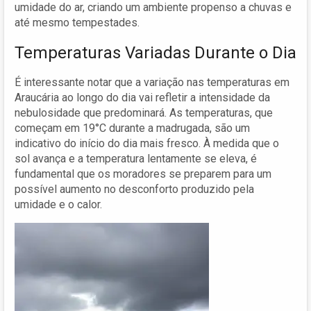
umidade do ar, criando um ambiente propenso a chuvas e
até mesmo tempestades.
Temperaturas Variadas Durante o Dia
É interessante notar que a variação nas temperaturas em
Araucária ao longo do dia vai refletir a intensidade da
nebulosidade que predominará. As temperaturas, que
começam em 19°C durante a madrugada, são um
indicativo do início do dia mais fresco. À medida que o
sol avança e a temperatura lentamente se eleva, é
fundamental que os moradores se preparem para um
possível aumento no desconforto produzido pela
umidade e o calor.