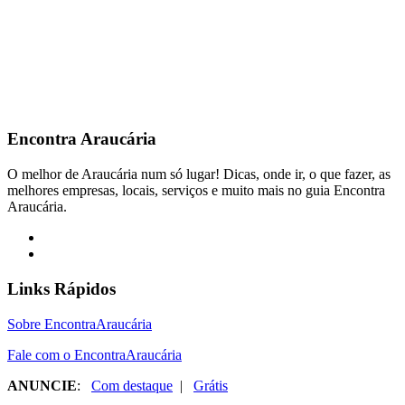
Encontra
Araucária
O melhor de Araucária num só lugar! Dicas, onde ir, o que fazer, as
melhores empresas, locais, serviços e muito mais no guia Encontra
Araucária.
Links Rápidos
Sobre EncontraAraucária
Fale com o EncontraAraucária
ANUNCIE
:
Com destaque
|
Grátis