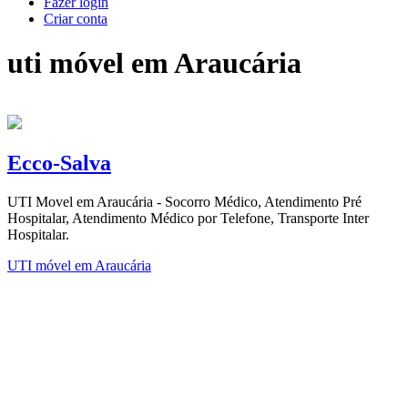
Fazer login
Criar conta
uti móvel em Araucária
Ecco-Salva
UTI Movel em Araucária - Socorro Médico, Atendimento Pré
Hospitalar, Atendimento Médico por Telefone, Transporte Inter
Hospitalar.
UTI móvel em Araucária