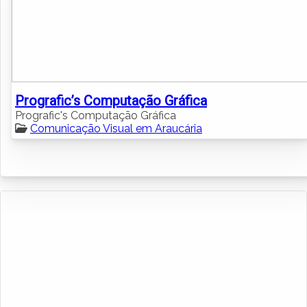
Prografic’s Computação Gráfica
Prografic's Computação Gráfica
Comunicação Visual em Araucária