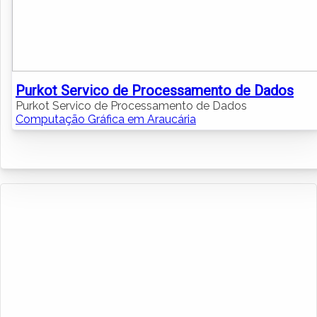
Purkot Servico de Processamento de Dados
Purkot Servico de Processamento de Dados
Computação Gráfica em Araucária