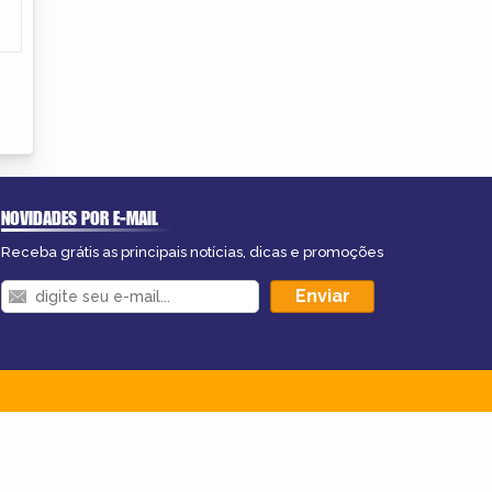
NOVIDADES POR E-MAIL
Receba grátis as principais notícias, dicas e promoções