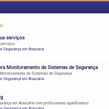
ia
us serviços
 serviços
e Segurança em Araucária
era Monitoramento de Sistemas de Segurança
 Monitoramento de Sistemas de Segurança
e Segurança em Araucária
eg
urança em Araucária com profissionais qualificados!
e Segurança em Araucária