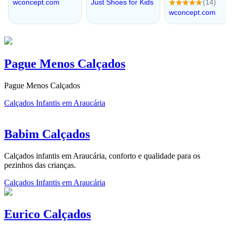
Pague Menos Calçados
Pague Menos Calçados
Calçados Infantis em Araucária
Babim Calçados
Calçados infantis em Araucária, conforto e qualidade para os
pezinhos das crianças.
Calçados Infantis em Araucária
Eurico Calçados