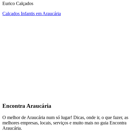
Eurico Calçados
Calçados Infantis em Araucária
Encontra
Araucária
O melhor de Araucária num só lugar! Dicas, onde ir, o que fazer, as
melhores empresas, locais, serviços e muito mais no guia Encontra
Araucária.