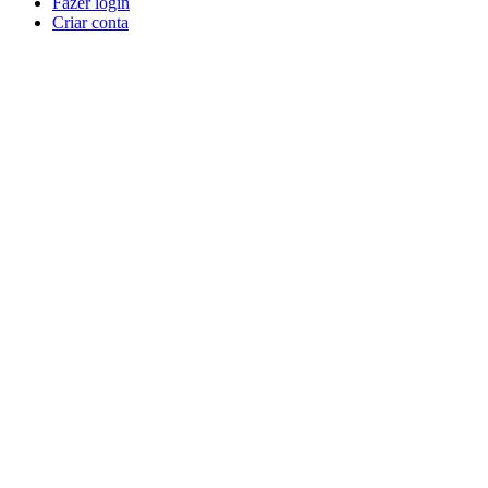
Fazer login
Criar conta