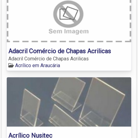
Adacril Comércio de Chapas Acrilicas
Adacril Comércio de Chapas Acrilicas
Acrílico em Araucária
Acrílico Nusitec