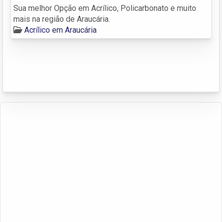
Sua melhor Opção em Acrílico, Policarbonato e muito
mais na região de Araucária.
Acrílico em Araucária