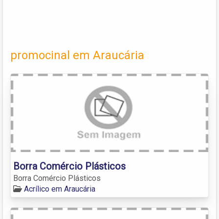
promocinal em Araucária
Borra Comércio Plásticos
Borra Comércio Plásticos
Acrílico em Araucária