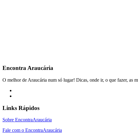
Encontra
Araucária
O melhor de Araucária num só lugar! Dicas, onde ir, o que fazer, as m
Links Rápidos
Sobre EncontraAraucária
Fale com o EncontraAraucária