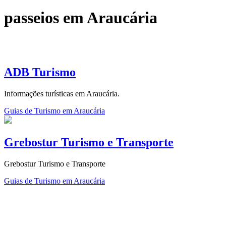
passeios em Araucária
ADB Turismo
Informações turísticas em Araucária.
Guias de Turismo em Araucária
Grebostur Turismo e Transporte
Grebostur Turismo e Transporte
Guias de Turismo em Araucária