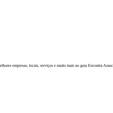
elhores empresas, locais, serviços e muito mais no guia Encontra Arauc