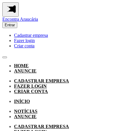
Encontra
Araucária
Entrar
Cadastrar empresa
Fazer login
Criar conta
HOME
ANUNCIE
CADASTRAR EMPRESA
FAZER LOGIN
CRIAR CONTA
INÍCIO
NOTÍCIAS
ANUNCIE
CADASTRAR EMPRESA