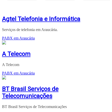
Agtel Telefonia e Informática
Serviços de telefonia em Araucária.
PABX em Araucária
A Telecom
A Telecom
PABX em Araucária
BT Brasil Serviços de
Telecomunicações
BT Brasil Serviços de Telecomunicações