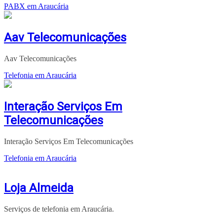
PABX em Araucária
Aav Telecomunicações
Aav Telecomunicações
Telefonia em Araucária
Interação Serviços Em
Telecomunicações
Interação Serviços Em Telecomunicações
Telefonia em Araucária
Loja Almeida
Serviços de telefonia em Araucária.