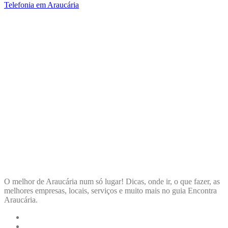
Telefonia em Araucária
ENCONTRA
ARAUCÁRIA
O melhor de Araucária num só lugar! Dicas, onde ir, o que fazer, as
melhores empresas, locais, serviços e muito mais no guia Encontra
Araucária.