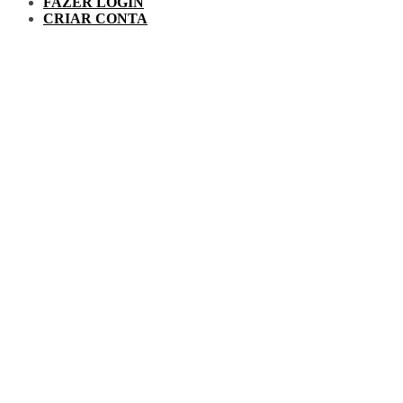
FAZER LOGIN
CRIAR CONTA