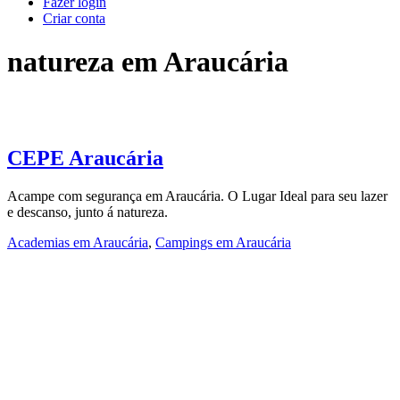
Fazer login
Criar conta
natureza em Araucária
CEPE Araucária
Acampe com segurança em Araucária. O Lugar Ideal para seu lazer
e descanso, junto á natureza.
Academias em Araucária
,
Campings em Araucária