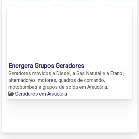
Energera Grupos Geradores
Geradores movidos a Diesel, a Gás Natural e a Etanol,
alternadores, motores, quadros de comando,
motobombas e grupos de solda em Araucária.
Geradores em Araucária