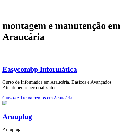
montagem e manutenção em
Araucária
Easycombp Informática
Curso de Informática em Araucária. Básicos e Avançados.
Atendimento personalizado.
Cursos e Treinamentos em Araucária
Arauplug
Arauplug