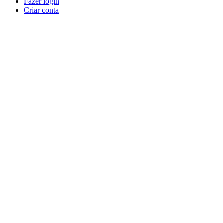
Fazer login
Criar conta