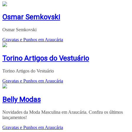
Osmar Semkovski
Osmar Semkovski
Gravatas e Punhos em Araucária
Torino Artigos do Vestuário
Torino Artigos do Vestuário
Gravatas e Punhos em Araucária
Belly Modas
Novidades da Moda Masculina em Araucária. Confira os últimos
lançamentos!
Gravatas e Punhos em Araucária