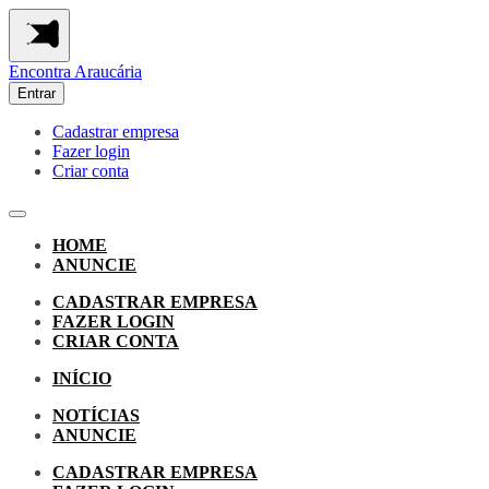
Encontra
Araucária
Entrar
Cadastrar empresa
Fazer login
Criar conta
HOME
ANUNCIE
CADASTRAR EMPRESA
FAZER LOGIN
CRIAR CONTA
INÍCIO
NOTÍCIAS
ANUNCIE
CADASTRAR EMPRESA