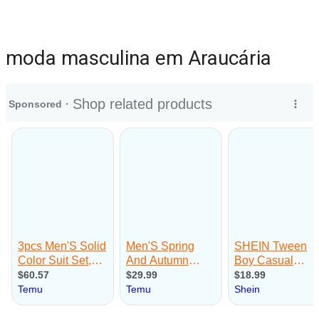
moda masculina em Araucária