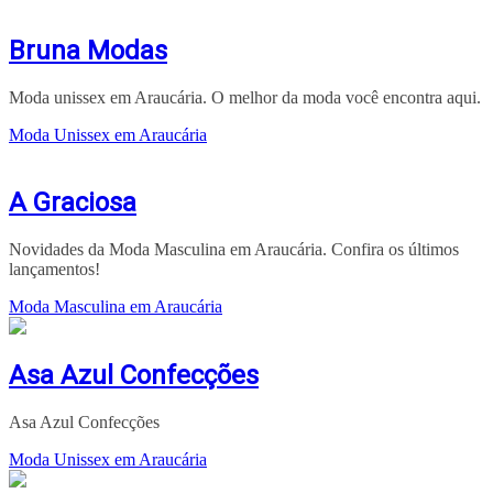
Bruna Modas
Moda unissex em Araucária. O melhor da moda você encontra aqui.
Moda Unissex em Araucária
A Graciosa
Novidades da Moda Masculina em Araucária. Confira os últimos
lançamentos!
Moda Masculina em Araucária
Asa Azul Confecções
Asa Azul Confecções
Moda Unissex em Araucária