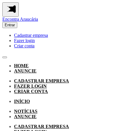
Encontra
Araucária
Entrar
Cadastrar empresa
Fazer login
Criar conta
HOME
ANUNCIE
CADASTRAR EMPRESA
FAZER LOGIN
CRIAR CONTA
INÍCIO
NOTÍCIAS
ANUNCIE
CADASTRAR EMPRESA