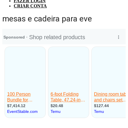
FAZER LOGIN
CRIAR CONTA
mesas e cadeira para eve