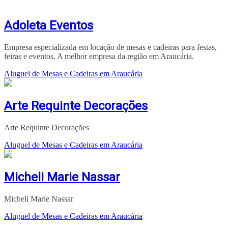
Adoleta Eventos
Empresa especializada em locação de mesas e cadeiras para festas,
feiras e eventos. A melhor empresa da região em Araucária.
Aluguel de Mesas e Cadeiras em Araucária
Arte Requinte Decorações
Arte Requinte Decorações
Aluguel de Mesas e Cadeiras em Araucária
Micheli Marie Nassar
Micheli Marie Nassar
Aluguel de Mesas e Cadeiras em Araucária