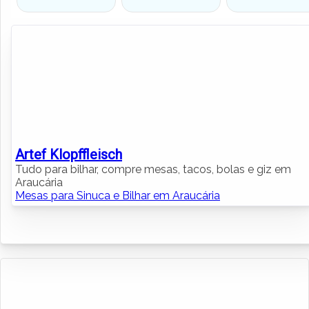
Artef Klopffleisch
Tudo para bilhar, compre mesas, tacos, bolas e giz em
Araucária
Mesas para Sinuca e Bilhar em Araucária