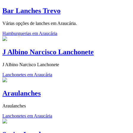
Bar Lanches Trevo
Várias opções de lanches em Araucária.
Hamburguerias em Araucária
J Albino Narcisco Lanchonete
J Albino Narcisco Lanchonete
Lanchonetes em Araucária
Araulanches
Araulanches
Lanchonetes em Araucária