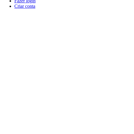
Fazer login
Criar conta