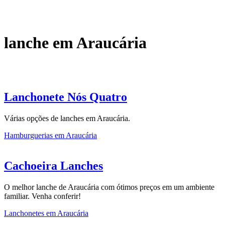
lanche em Araucária
Lanchonete Nós Quatro
Várias opções de lanches em Araucária.
Hamburguerias em Araucária
Cachoeira Lanches
O melhor lanche de Araucária com ótimos preços em um ambiente
familiar. Venha conferir!
Lanchonetes em Araucária