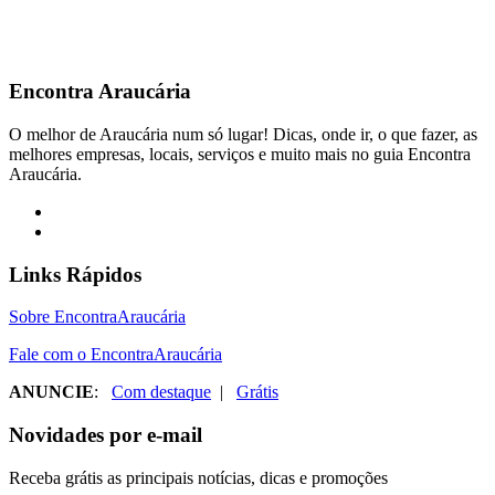
Encontra
Araucária
O melhor de Araucária num só lugar! Dicas, onde ir, o que fazer, as
melhores empresas, locais, serviços e muito mais no guia Encontra
Araucária.
Links Rápidos
Sobre EncontraAraucária
Fale com o EncontraAraucária
ANUNCIE
:
Com destaque
|
Grátis
Novidades por e-mail
Receba grátis as principais notícias, dicas e promoções