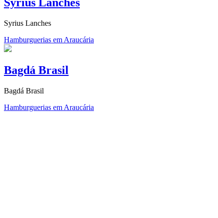
Syrius Lanches
Syrius Lanches
Hamburguerias em Araucária
Bagdá Brasil
Bagdá Brasil
Hamburguerias em Araucária