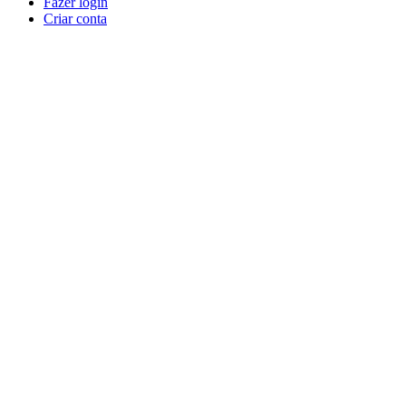
Fazer login
Criar conta