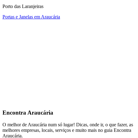
Porto das Laranjeiras
Portas e Janelas em Araucária
Encontra
Araucária
O melhor de Araucária num só lugar! Dicas, onde ir, o que fazer, as
melhores empresas, locais, serviços e muito mais no guia Encontra
Araucária.