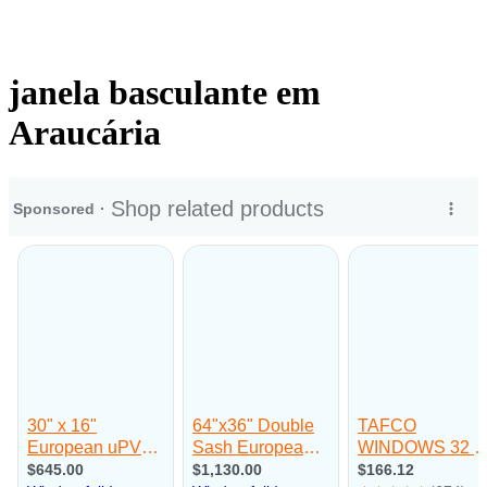
janela basculante em
Araucária