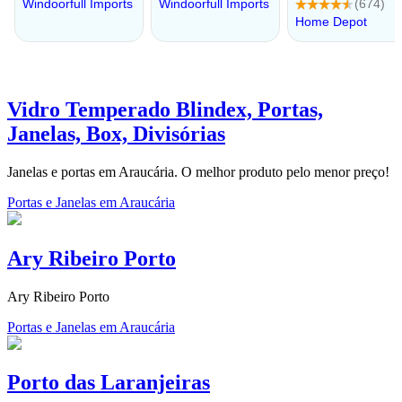
Vidro Temperado Blindex, Portas,
Janelas, Box, Divisórias
Janelas e portas em Araucária. O melhor produto pelo menor preço!
Portas e Janelas em Araucária
Ary Ribeiro Porto
Ary Ribeiro Porto
Portas e Janelas em Araucária
Porto das Laranjeiras