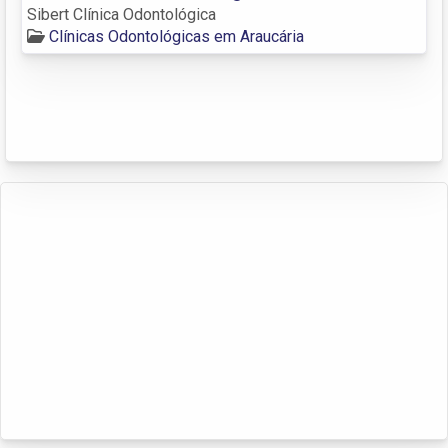
Sibert Clínica Odontológica
Clínicas Odontológicas em Araucária