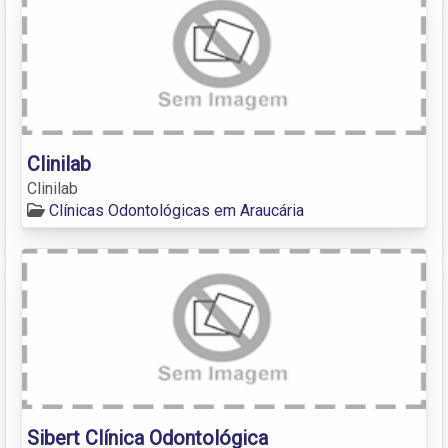
Clinilab
Clinilab
Clínicas Odontológicas em Araucária
Sibert Clínica Odontológica