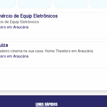
ércio de Equip Eletrônicos
o de Equip Eletrônicos
ers em Araucária
uiza
deiro cinema na sua casa. Home Theaters em Araucária.
ers em Araucária
LINKS RÁPIDOS