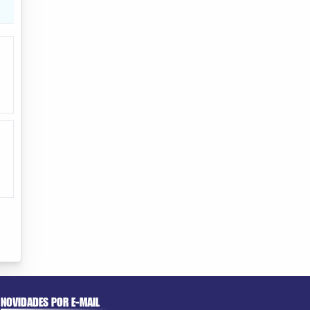
NOVIDADES POR E-MAIL