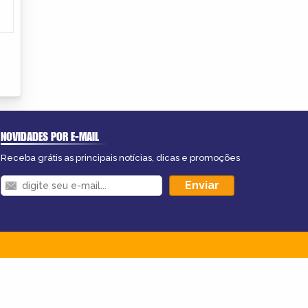
NOVIDADES POR E-MAIL
Receba grátis as principais notícias, dicas e promoções