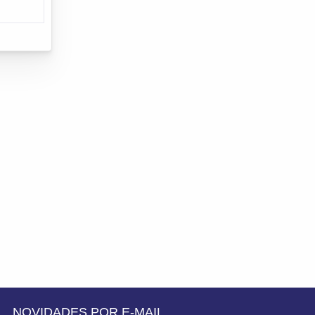
NOVIDADES POR E-MAIL