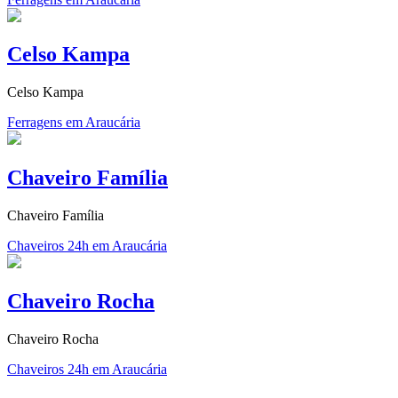
Celso Kampa
Celso Kampa
Ferragens em Araucária
Chaveiro Família
Chaveiro Família
Chaveiros 24h em Araucária
Chaveiro Rocha
Chaveiro Rocha
Chaveiros 24h em Araucária