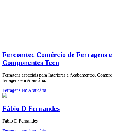
Fercomtec Comércio de Ferragens e
Componentes Tecn
Ferragens especiais para Interiores e Acabamentos. Compre
ferragens em Araucária.
Ferragens em Araucária
Fábio D Fernandes
Fábio D Fernandes
Ferragens em Araucária