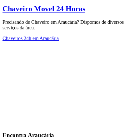
Chaveiro Movel 24 Horas
Precisando de Chaveiro em Araucária? Dispomos de diversos
serviços da área.
Chaveiros 24h em Araucária
Encontra
Araucária