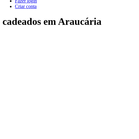
Fazer login
Criar conta
cadeados em Araucária