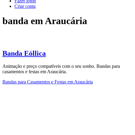
Fazer login
Criar conta
banda em Araucária
Banda Eóllica
Animação e preço compatíveis com o seu sonho. Bandas para
casamentos e festas em Araucária.
Bandas para Casamentos e Festas em Araucária