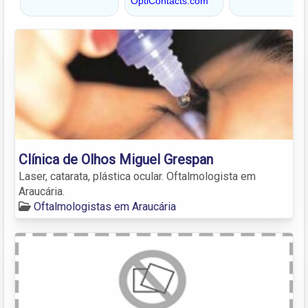
Clínica de Olhos Miguel Grespan
Laser, catarata, plástica ocular. Oftalmologista em
Araucária.
Oftalmologistas em Araucária