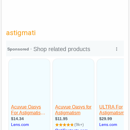
astigmati