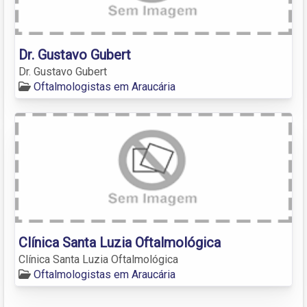
Dr. Gustavo Gubert
Dr. Gustavo Gubert
Oftalmologistas em Araucária
Clínica Santa Luzia Oftalmológica
Clínica Santa Luzia Oftalmológica
Oftalmologistas em Araucária